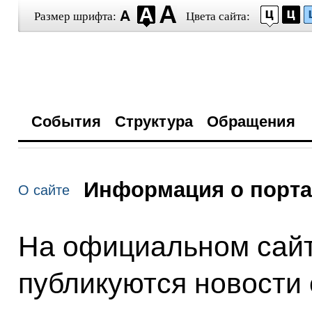
Размер шрифта:
Цвета сайта:
События
Структура
Обращения
Информация о порт
О сайте
На официальном сайт
публикуются новости 