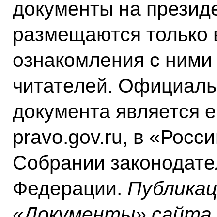
документы на презид
размещаются только 
ознакомления с ними 
читателей. Официаль
документа является е
pravo.gov.ru, в «Росс
Собрании законодате
Федерации.
Публикац
«Документы» сайта