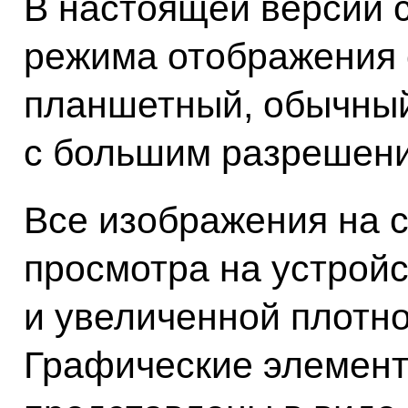
В настоящей версии 
режима отображения 
планшетный, обычный
с большим разрешен
Все изображения на 
просмотра на устройс
и увеличенной плотнос
Графические элемен