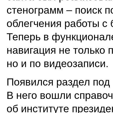
стенограмм – поиск п
облегчения работы с
Теперь в функционал
навигация не только п
но и по видеозаписи.
Появился раздел под
В него вошли справо
об институте презид