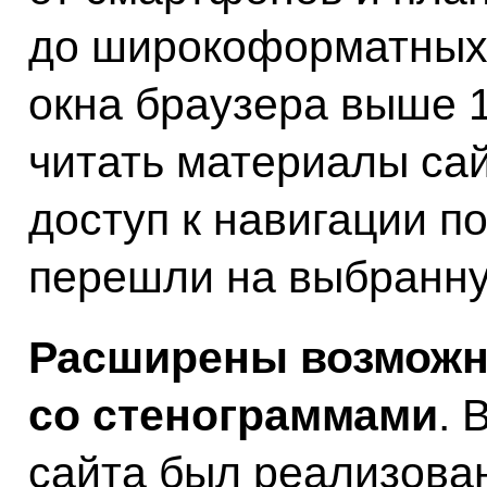
до широкоформатных 
окна браузера выше 
читать материалы сай
доступ к навигации по
перешли на выбранну
Расширены возможн
со стенограммами
. 
сайта был реализован