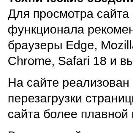
Для просмотра сайта 
функционала рекомен
браузеры Edge, Mozill
Chrome, Safari 18 и в
На сайте реализован 
перезагрузки страниц
сайта более плавной 