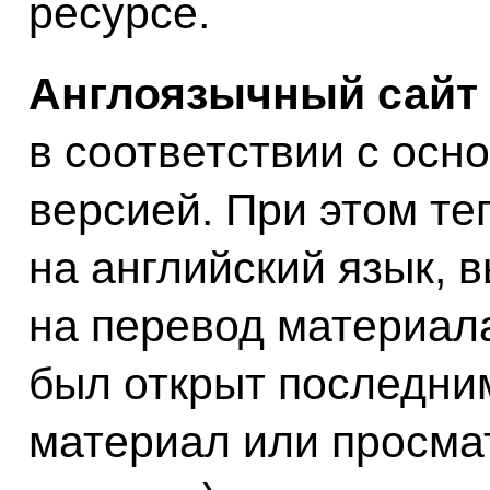
ресурсе.
Англоязычный сайт
в соответствии с осн
версией. При этом те
на английский язык, 
на перевод материала
был открыт последни
материал или просма