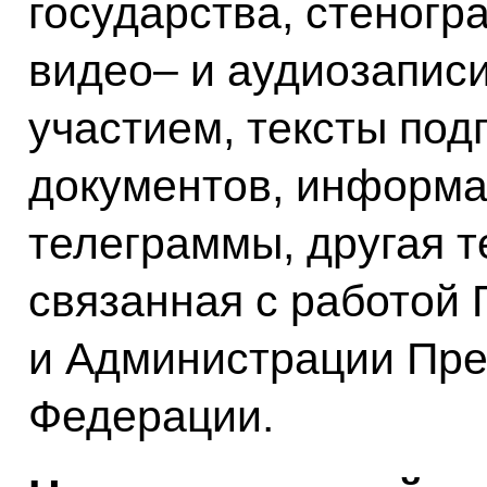
государства, стеног
видео– и аудиозаписи
участием, тексты по
документов, информац
телеграммы, другая 
связанная с работой
и Администрации Пре
Федерации.