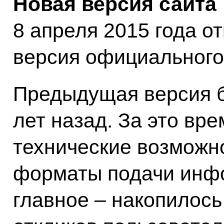
Новая версия сайта
8 апреля 2015 года о
версия официального
Предыдущая версия б
лет назад. За это вр
технические возможн
форматы подачи инфо
главное – накопилось