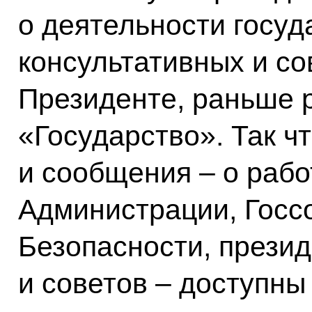
о деятельности госуд
консультативных и с
Президенте, раньше 
«Государство». Так ч
и сообщения – о рабо
Администрации, Госс
Безопасности, презид
и советов – доступны