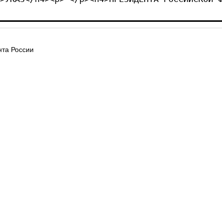
та России