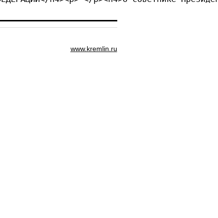
www.kremlin.ru