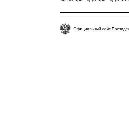
Официальный сайт Президен