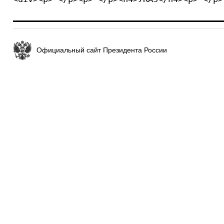
Официальный сайт Президента России