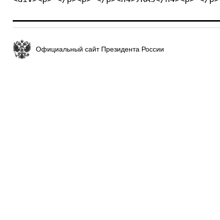
Официальный сайт Президента России