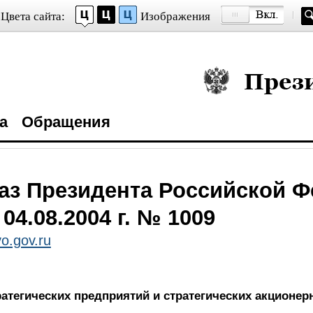
Цвета сайта:
Изображения
Президент Росси
а
Обращения
аз Президента Российской 
 04.08.2004 г. № 1009
o.gov.ru
атегических предприятий и стратегических акционе