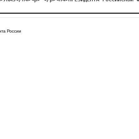
та России