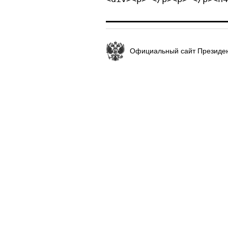
Официальный сайт Президен