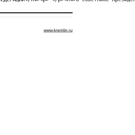
www.kremlin.ru