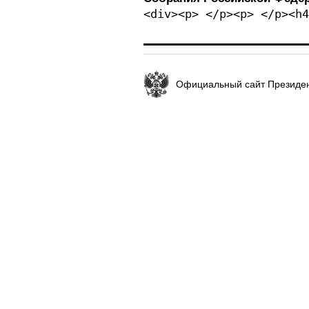
<div><p> </p><p> </p><h4
Официальный сайт Президен