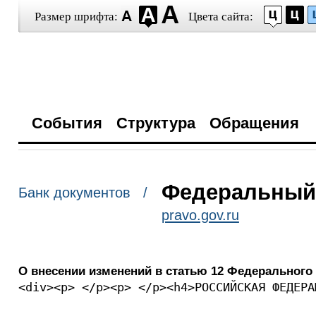
Размер шрифта:
Цвета сайта:
События
Структура
Обращения
Федеральный з
Банк документов /
pravo.gov.ru
О внесении изменений в статью 12 Федерального 
<div><p> </p><p> </p><h4>РОССИЙСКАЯ ФЕДЕРА