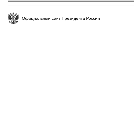
Официальный сайт Президента России