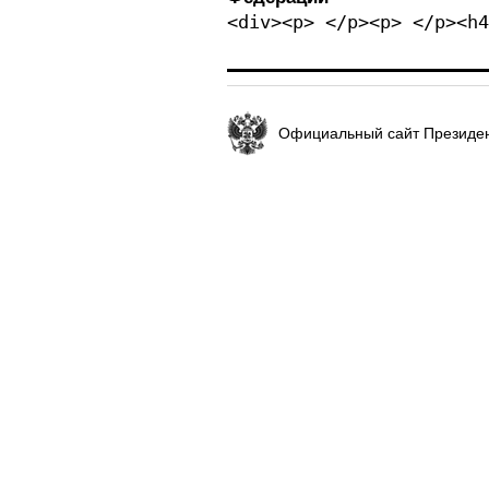
<div><p> </p><p> </p><h4
Официальный сайт Президен