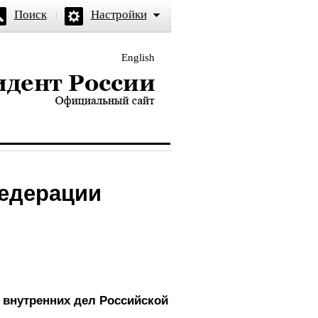
Поиск
Настройки
English
и — официальный сайт
Федерации
 внутренних дел Российской