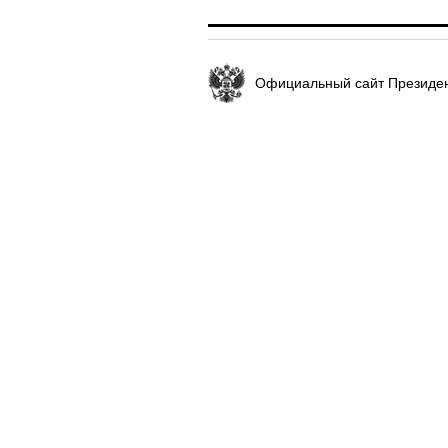
Официальный сайт Президен