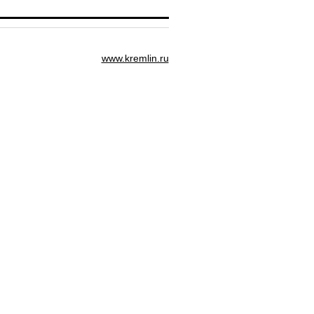
www.kremlin.ru