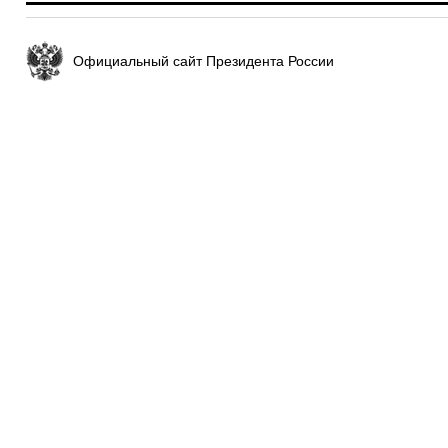
Официальный сайт Президента России