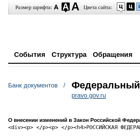
Размер шрифта:
Цвета сайта:
События
Структура
Обращения
Федеральный з
Банк документов /
pravo.gov.ru
О внесении изменений в Закон Российской Федер
<div><p> </p><p> </p><h4>РОССИЙСКАЯ ФЕДЕРА