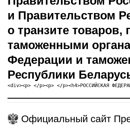
Правительством Рос
и Правительством Р
о транзите товаров
таможенными органа
Федерации и таможе
Республики Беларус
<div><p> </p><p> </p><h4>РОССИЙСКАЯ ФЕДЕРА
Официальный сайт Пре