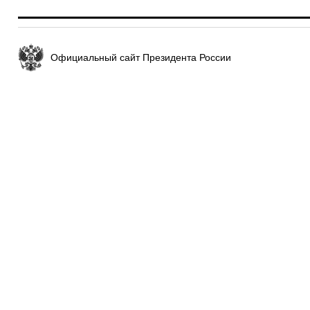
Официальный сайт Президента России