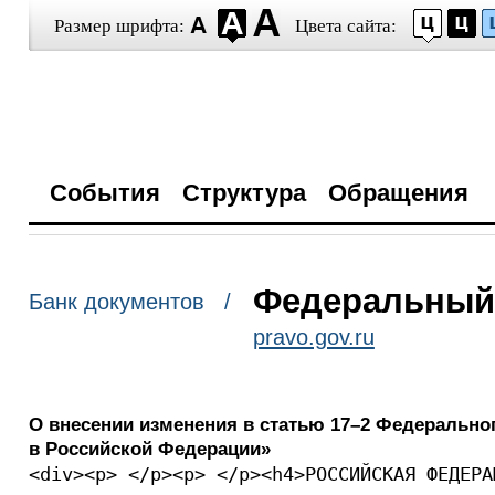
Размер шрифта:
Цвета сайта:
События
Структура
Обращения
Федеральный з
Банк документов /
pravo.gov.ru
О внесении изменения в статью 17–2 Федеральног
в Российской Федерации»
<div><p> </p><p> </p><h4>РОССИЙСКАЯ ФЕДЕРА