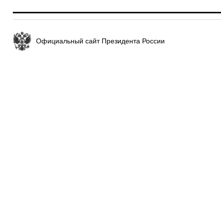
Официальный сайт Президента России