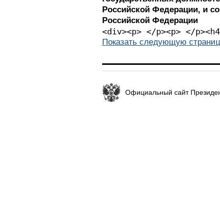
Российской Федерации, и с
Российской Федерации
<div><p> </p
Показать следующую страниц
Официальный сайт Президен