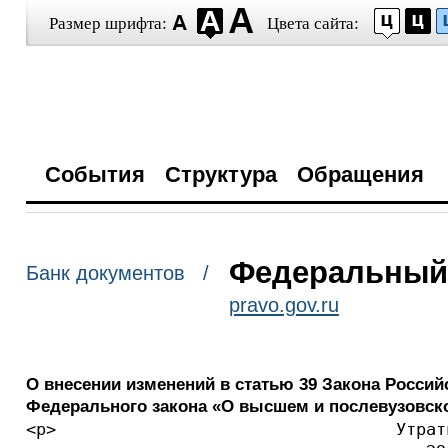
Размер шрифта:
Цвета сайта:
События
Структура
Обращения
Федеральный з
Банк документов /
pravo.gov.ru
О внесении изменений в статью 39 Закона Россий
Федерального закона «О высшем и послевузовс
<p>                                  Утрат