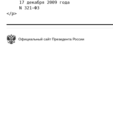
     17 декабря 2009 года

     N 321-ФЗ

</p>
Официальный сайт Президента России