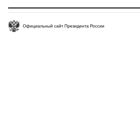
Официальный сайт Президента России