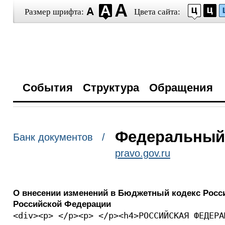
Размер шрифта:
Цвета сайта:
События
Структура
Обращения
Федеральный з
Банк документов /
pravo.gov.ru
О внесении изменений в Бюджетный кодекс Росс
Российской Федерации
<div><p> </p><p> </p><h4>РОССИЙСКАЯ ФЕДЕРА