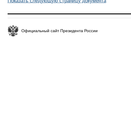
Показать следующую страницу документа
Официальный сайт Президента России