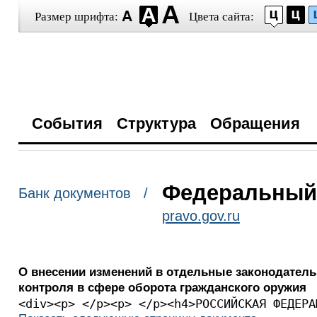
Размер шрифта:
Цвета сайта:
События
Структура
Обращения
Федеральный з
Банк документов /
pravo.gov.ru
О внесении изменений в отдельные законодатель
контроля в сфере оборота гражданского оружия
<div><p> </p><p> </p>