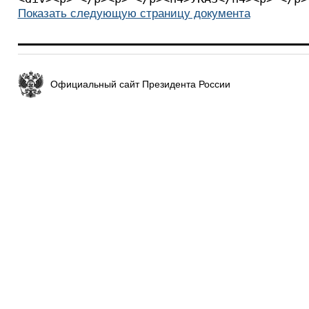
Показать следующую страницу документа
Официальный сайт Президента России