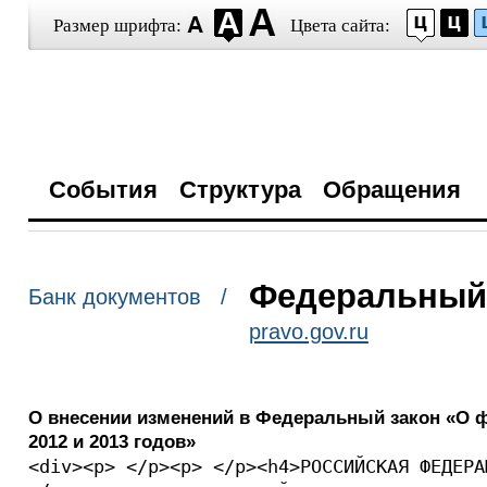
Размер шрифта:
Цвета сайта:
События
Структура
Обращения
Федеральный з
Банк документов /
pravo.gov.ru
О внесении изменений в Федеральный закон «О ф
2012 и 2013 годов»
<div><p> </p><p> </p><h