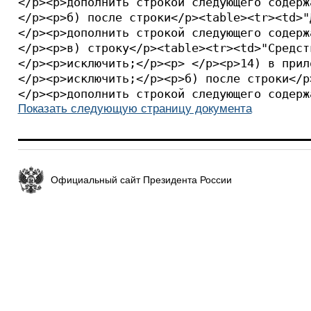
Показать следующую страницу документа
Официальный сайт Президента России