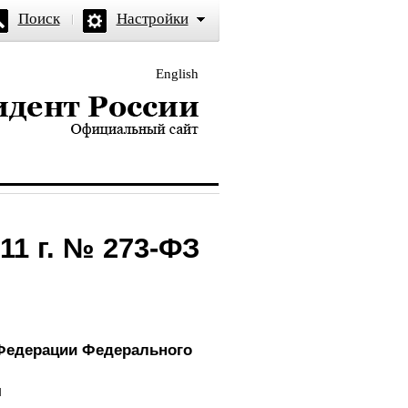
Поиск
Настройки
English
и — официальный сайт
11 г. № 273-ФЗ
 Федерации Федерального

