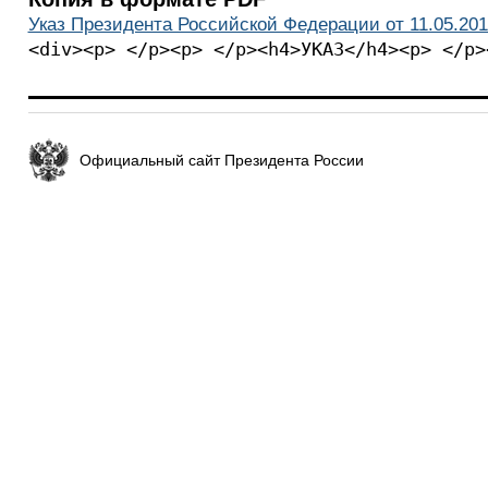
Указ Президента Российской Федерации от 11.05.201
<div><p> </p><p> </p><h4>УКАЗ</h4><p> </p>
Официальный сайт Президента России