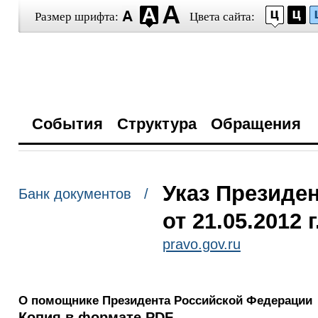
Размер шрифта:
Цвета сайта:
События
Структура
Обращения
Указ Президе
Банк документов /
от 21.05.2012 
pravo.gov.ru
О помощнике Президента Российской Федерации
Копия в формате PDF