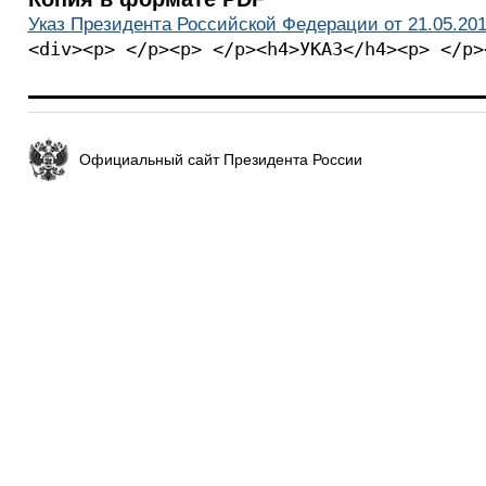
Указ Президента Российской Федерации от 21.05.201
<div><p> </p><p> </p><h4>УКАЗ</h4><p> </p>
Официальный сайт Президента России