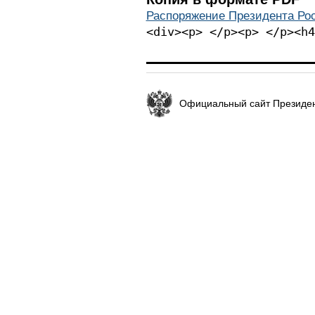
Распоряжение Президента Рос
<div><p> </p><p> </p><h4
Официальный сайт Президен