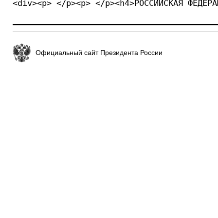
<div><p> </p><p> </p><h4>РОССИЙСКАЯ ФЕДЕРА
Официальный сайт Президента России