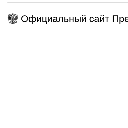
Официальный сайт Пре