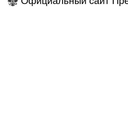
Официальный сайт Пре