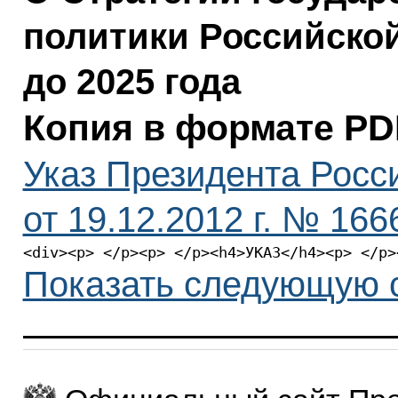
политики Российско
до 2025 года
Копия в формате PD
Указ Президента Росс
от 19.12.2012 г. № 166
<div><p> </p><p> </p>
Показать следующую 