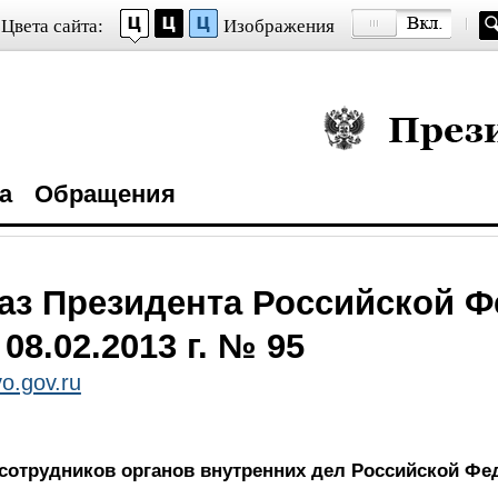
Цвета сайта:
Изображения
Президент Росси
а
Обращения
аз Президента Российской 
 08.02.2013 г. № 95
o.gov.ru
 сотрудников органов внутренних дел Российской Фе