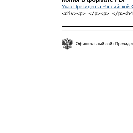
Указ Президента Российской Ф
<div><p> </p><p> </p><h4
Официальный сайт Президен