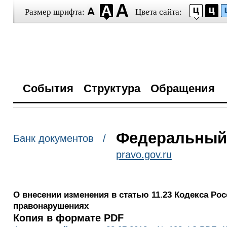
Размер шрифта:
Цвета сайта:
События
Структура
Обращения
Федеральный з
Банк документов /
pravo.gov.ru
О внесении изменения в статью 11.23 Кодекса Р
правонарушениях
Копия в формате PDF