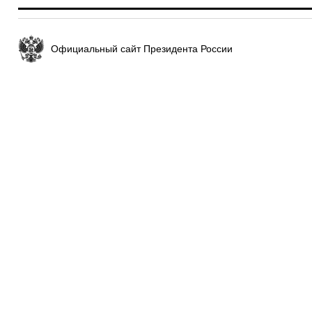
Официальный сайт Президента России