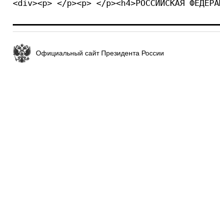
<div><p> </p><p> </p><h4>РОССИЙСКАЯ ФЕДЕРА
Официальный сайт Президента России