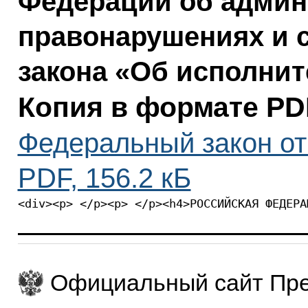
Федерации об адми
правонарушениях и 
закона «Об исполни
Копия в формате PD
Федеральный закон от 
PDF, 156.2 кБ
<div><p> </p><p> </p><h4>РОССИЙСКАЯ ФЕДЕРА
Официальный сайт Пре