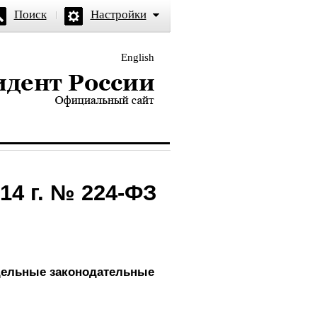
Поиск
Настройки
English
и — официальный сайт
14 г. № 224-ФЗ
тдельные законодательные