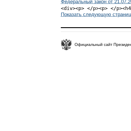
Федеральный закон от 21.07.2
<div><p> </p
Показать следующую страниц
Официальный сайт Президен