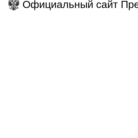
Официальный сайт Пре