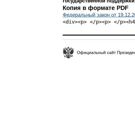
государственной поддержки
Копия в формате PDF
Федеральный закон от 19.12.2
<div><p> </p><p>
Официальный сайт Президен