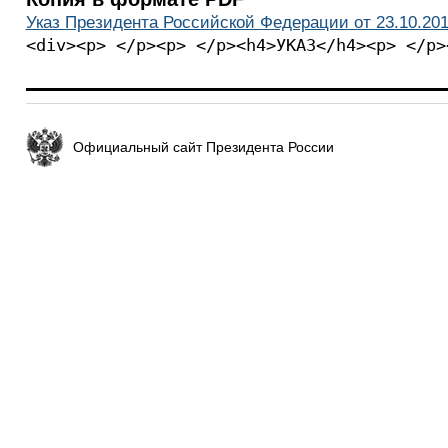
Указ Президента Российской Федерации от 23.10.201
<div><p> </p><p> </p><h4>УКАЗ</h4><p> </p>
Официальный сайт Президента России