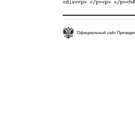
<div><p> </p><p> </p><h4
Официальный сайт Президен