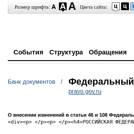
Размер шрифта:
Цвета сайта:
События
Структура
Обращения
Федеральный з
Банк документов /
pravo.gov.ru
О внесении изменений в статьи 46 и 108 Федерал
<div><p> </p><p> </p><h4>РОССИЙСКАЯ ФЕДЕРА