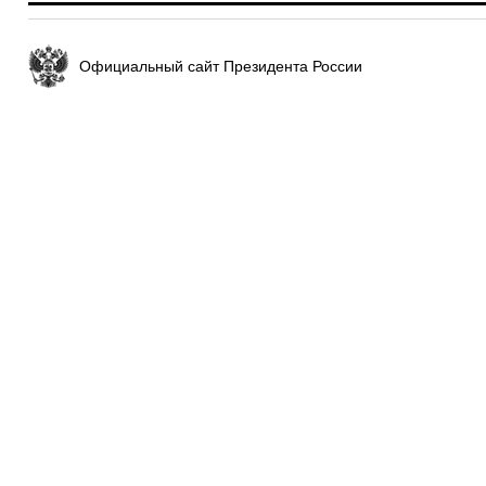
Официальный сайт Президента России