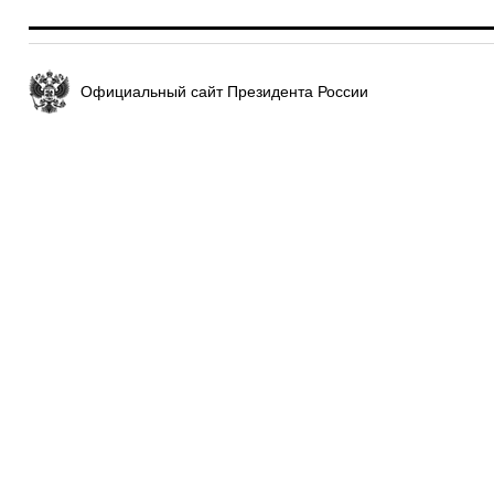
Официальный сайт Президента России