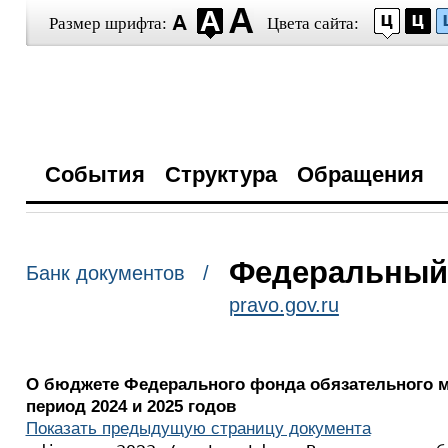
Размер шрифта:
Цвета сайта:
События
Структура
Обращения
Федеральный з
Банк документов /
pravo.gov.ru
О бюджете Федерального фонда обязательного ме
период 2024 и 2025 годов
Показать предыдущую страницу документа