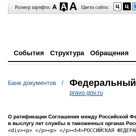
Размер шрифта:
Цвета сайта:
События
Структура
Обращения
Федеральный з
Банк документов /
pravo.gov.ru
О ратификации Соглашения между Российской Фе
в выслугу лет службы в таможенных органах Рос
<div><p> </p><p> </p><h4>РОССИЙСКАЯ ФЕДЕРА