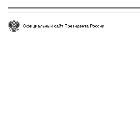
Официальный сайт Президента России