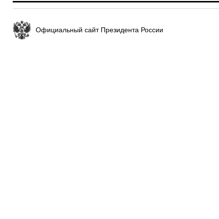
Официальный сайт Президента России