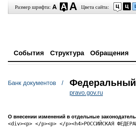
Размер шрифта:
Цвета сайта:
События
Структура
Обращения
Федеральный з
Банк документов /
pravo.gov.ru
О внесении изменений в отдельные законодател
<div><p> </p><p> </p><h4>РОССИЙСК