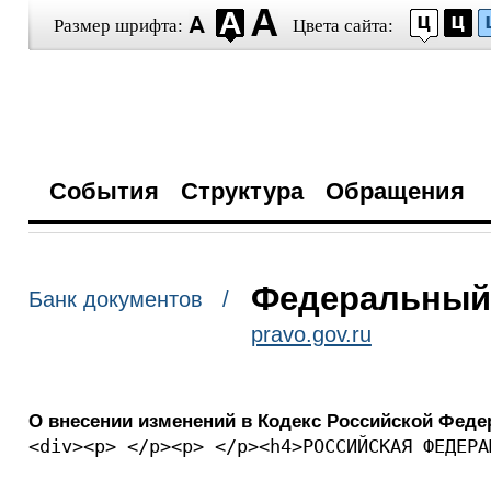
Размер шрифта:
Цвета сайта:
События
Структура
Обращения
Федеральный з
Банк документов /
pravo.gov.ru
О внесении изменений в Кодекс Российской Фед
<div><p> </p><p> </p><h4>РОССИЙСКАЯ ФЕДЕРА