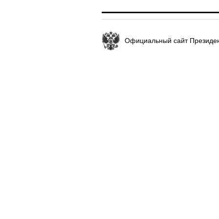
Официальный сайт Президен