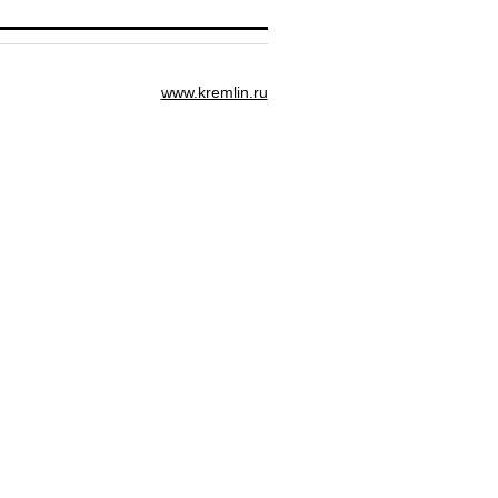
www.kremlin.ru