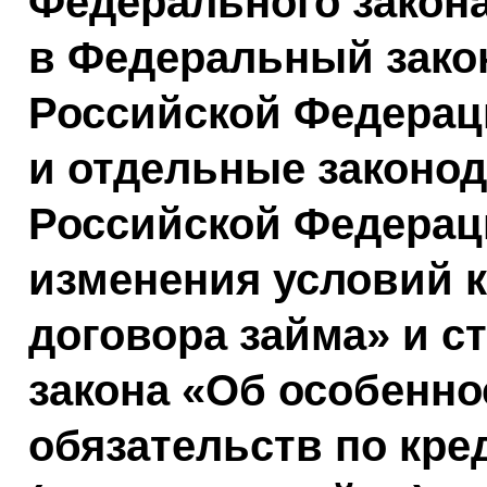
Федерального закон
в Федеральный зако
Российской Федераци
и отдельные законо
Российской Федерац
изменения условий к
договора займа» и с
закона «Об особенно
обязательств по кр