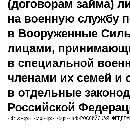
(договорам займа) 
на военную службу 
в Вооруженные Силы
лицами, принимающ
в специальной военн
членами их семей и 
в отдельные законо
Российской Федерац
<div><p> </p><p> </p><h4>РОССИЙСКАЯ ФЕДЕРА