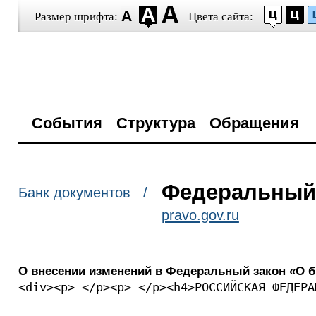
Размер шрифта:
Цвета сайта:
События
Структура
Обращения
Федеральный з
Банк документов /
pravo.gov.ru
О внесении изменений в Федеральный закон «О б
<div><p> </p><p> </p><h4>РОС