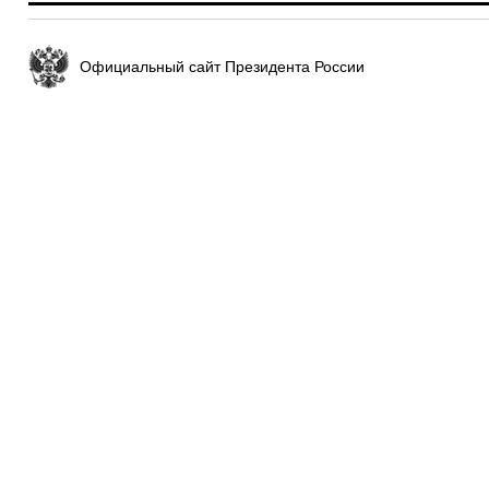
Официальный сайт Президента России