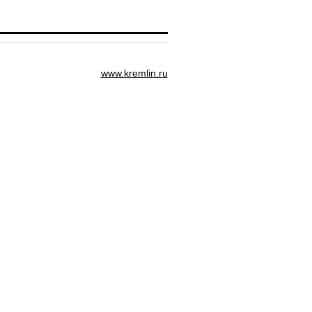
www.kremlin.ru