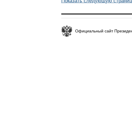
Показать следующую страниц
Официальный сайт Президен