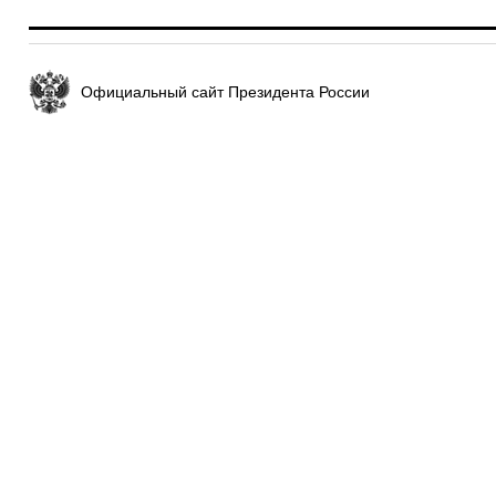
Официальный сайт Президента России