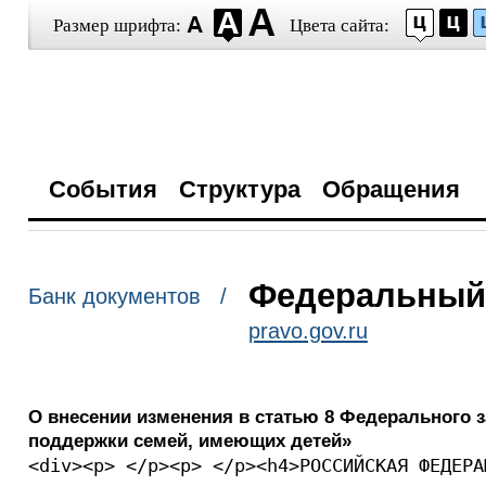
Размер шрифта:
Цвета сайта:
События
Структура
Обращения
Федеральный з
Банк документов /
pravo.gov.ru
О внесении изменения в статью 8 Федерального 
поддержки семей, имеющих детей»
<div><p> </p><p> </p><h4>РОССИЙСКАЯ ФЕДЕРА