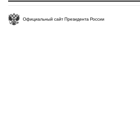
Официальный сайт Президента России