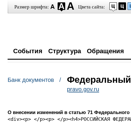
Размер шрифта:
Цвета сайта:
События
Структура
Обращения
Федеральный з
Банк документов /
pravo.gov.ru
О внесении изменений в статью 71 Федерального
<div><p> </p><p> </p><h4>РОССИЙСКАЯ ФЕДЕРА