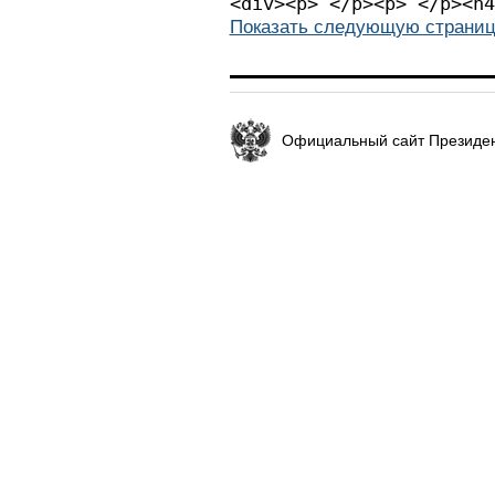
<div><p> </p
Показать следующую страниц
Официальный сайт Президен