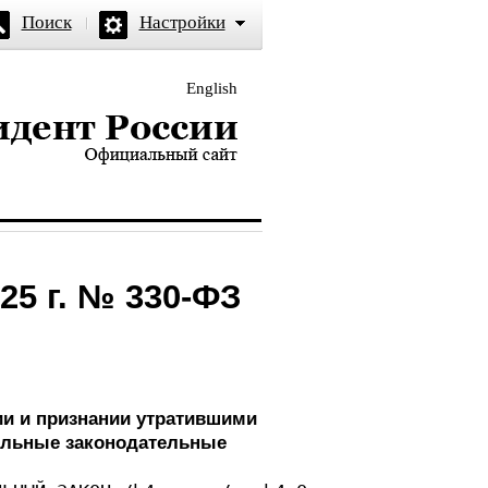
Поиск
Настройки
English
и — официальный сайт
25 г. № 330-ФЗ
и и признании утратившими
дельные законодательные