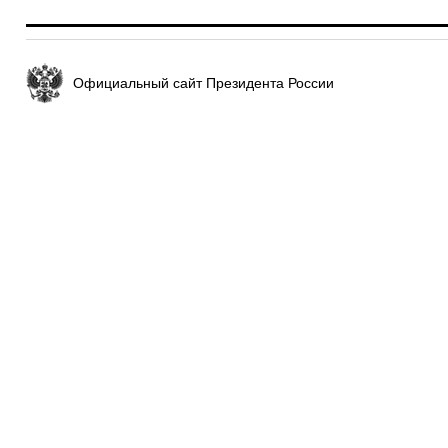
Официальный сайт Президента России