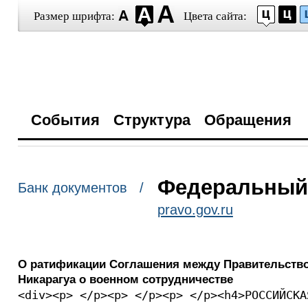
Размер шрифта:
Цвета сайта:
События
Структура
Обращения
Федеральный з
Банк документов /
pravo.gov.ru
О ратификации Соглашения между Правительство
Никарагуа о военном сотрудничестве
<div><p> </p><p> </p><p> </p><h4>РОССИЙСКА